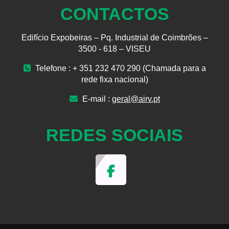
CONTACTOS
Edifício Expobeiras – Pq. Industrial de Coimbrões –
3500 - 618 – VISEU
Telefone : + 351 232 470 290 (Chamada para a
rede fixa nacional)
E-mail :
geral@airv.pt
REDES SOCIAIS